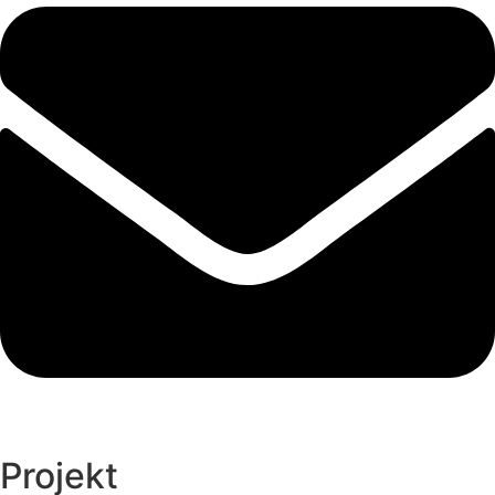
Projekt