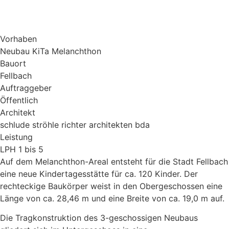
Vorhaben
Neubau KiTa Melanchthon
Bauort
Fellbach
Auftraggeber
Öffentlich
Architekt
schlude ströhle richter architekten bda
Leistung
LPH 1 bis 5
Auf dem Melanchthon-Areal entsteht für die Stadt Fellbach
eine neue Kindertagesstätte für ca. 120 Kinder. Der
rechteckige Baukörper weist in den Obergeschossen eine
Länge von ca. 28,46 m und eine Breite von ca. 19,0 m auf.
Die Tragkonstruktion des 3-geschossigen Neubaus