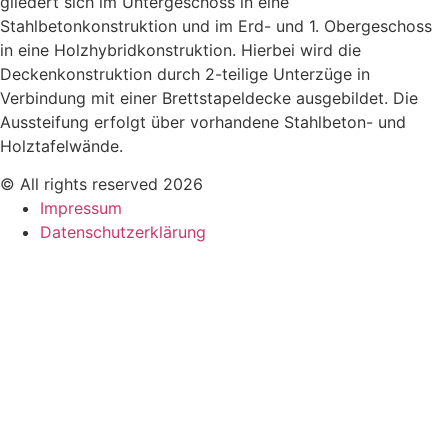
gliedert sich im Untergeschoss in eine
Stahlbetonkonstruktion und im Erd- und 1. Obergeschoss
in eine Holzhybridkonstruktion. Hierbei wird die
Deckenkonstruktion durch 2-teilige Unterzüge in
Verbindung mit einer Brettstapeldecke ausgebildet. Die
Aussteifung erfolgt über vorhandene Stahlbeton- und
Holztafelwände.
© All rights reserved 2026
Impressum
Datenschutzerklärung